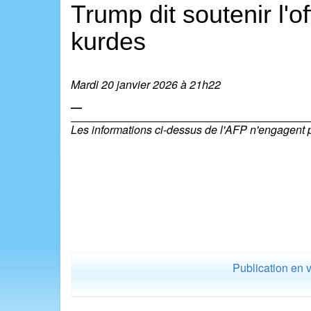
Trump dit soutenir l'o
kurdes
Mardi 20 janvier 2026 à 21h22
—
Les informations ci-dessus de l'AFP n'engagent pas
Publication en 