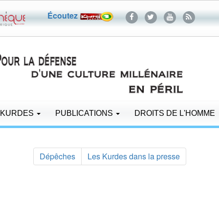
Écoutez
 KURDES
PUBLICATIONS
DROITS DE L'HOMME
Dépêches
Les Kurdes dans la presse