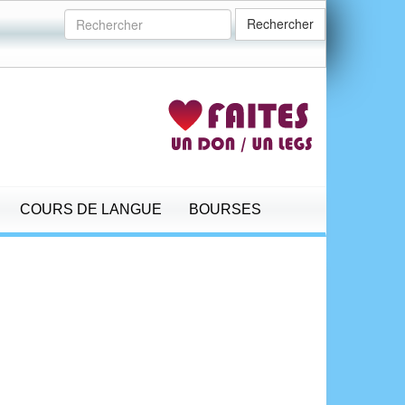
Rechercher
COURS DE LANGUE
BOURSES