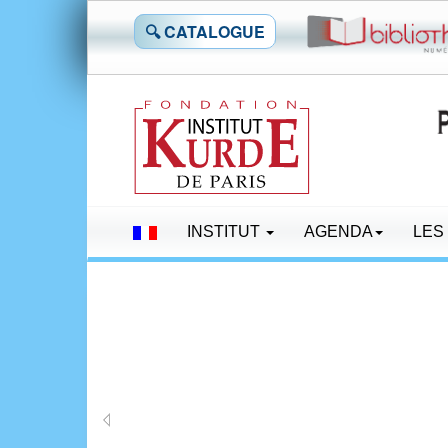
🔍 CATALOGUE
INSTITUT
AGENDA
LES