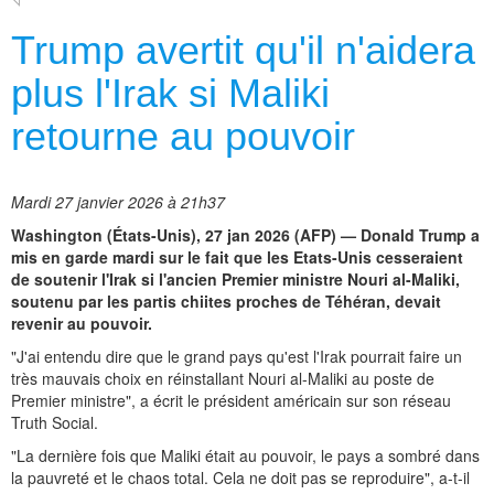
Trump avertit qu'il n'aidera
plus l'Irak si Maliki
retourne au pouvoir
Mardi 27 janvier 2026 à 21h37
Washington (États-Unis), 27 jan 2026 (AFP) — Donald Trump a
mis en garde mardi sur le fait que les Etats-Unis cesseraient
de soutenir l'Irak si l'ancien Premier ministre Nouri al-Maliki,
soutenu par les partis chiites proches de Téhéran, devait
revenir au pouvoir.
"J'ai entendu dire que le grand pays qu'est l'Irak pourrait faire un
très mauvais choix en réinstallant Nouri al-Maliki au poste de
Premier ministre", a écrit le président américain sur son réseau
Truth Social.
"La dernière fois que Maliki était au pouvoir, le pays a sombré dans
la pauvreté et le chaos total. Cela ne doit pas se reproduire", a-t-il