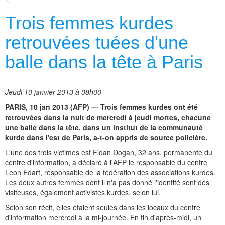
Trois femmes kurdes
retrouvées tuées d'une
balle dans la tête à Paris
Jeudi 10 janvier 2013 à 08h00
PARIS, 10 jan 2013 (AFP) — Trois femmes kurdes ont été
retrouvées dans la nuit de mercredi à jeudi mortes, chacune
une balle dans la tête, dans un institut de la communauté
kurde dans l'est de Paris, a-t-on appris de source policière.
L'une des trois victimes est Fidan Dogan, 32 ans, permanente du
centre d'information, a déclaré à l'AFP le responsable du centre
Leon Edart, responsable de la fédération des associations kurdes.
Les deux autres femmes dont il n'a pas donné l'identité sont des
visiteuses, également activistes kurdes, selon lui.
Selon son récit, elles étaient seules dans les locaux du centre
d'information mercredi à la mi-journée. En fin d'après-midi, un