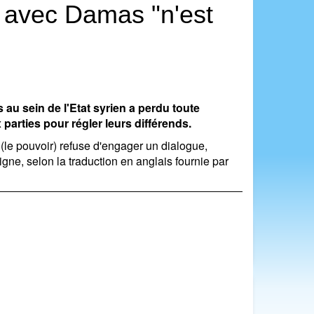
d avec Damas "n'est
s au sein de l'Etat syrien a perdu toute
parties pour régler leurs différends.
(le pouvoir) refuse d'engager un dialogue,
igne, selon la traduction en anglais fournie par