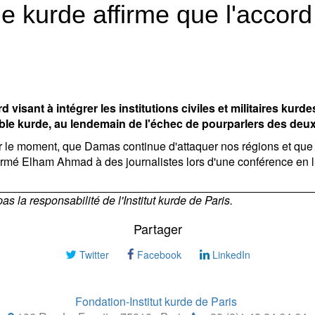
e kurde affirme que l'accor
visant à intégrer les institutions civiles et militaires kurde
ble kurde, au lendemain de l'échec de pourparlers des deux 
ur le moment, que Damas continue d'attaquer nos régions et que 
affirmé Elham Ahmad à des journalistes lors d'une conférence en l
 la responsabilité de l'Institut kurde de Paris.
Partager
Twitter
Facebook
LinkedIn
Fondation-Institut kurde de Paris