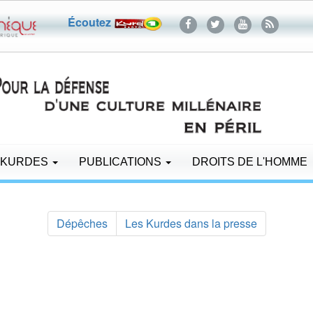
Écoutez
 KURDES
PUBLICATIONS
DROITS DE L'HOMME
Dépêches
Les Kurdes dans la presse