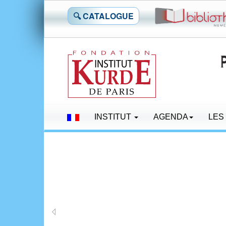
🔍 CATALOGUE
INSTITUT
AGENDA
LES