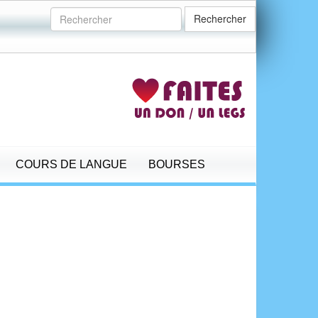
Rechercher
COURS DE LANGUE
BOURSES