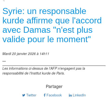
Syrie: un responsable
kurde affirme que l'accord
avec Damas "n'est plus
valide pour le moment"
Mardi 20 janvier 2026 à 14h11
—
Les informations ci-dessus de l'AFP n'engagent pas la
responsabilité de l'Institut kurde de Paris.
Partager
Twitter
Facebook
LinkedIn