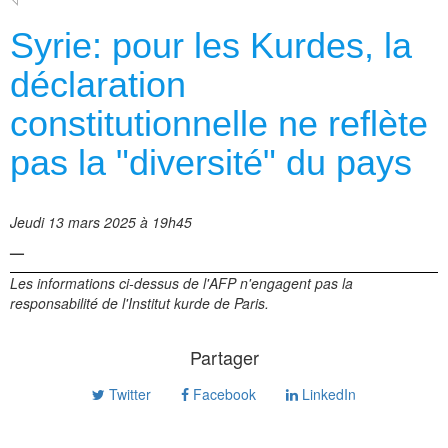
Syrie: pour les Kurdes, la
déclaration
constitutionnelle ne reflète
pas la "diversité" du pays
Jeudi 13 mars 2025 à 19h45
—
Les informations ci-dessus de l'AFP n'engagent pas la
responsabilité de l'Institut kurde de Paris.
Partager
Twitter
Facebook
LinkedIn