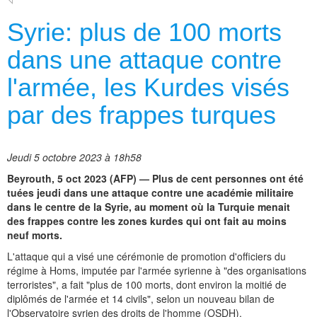
Syrie: plus de 100 morts
dans une attaque contre
l'armée, les Kurdes visés
par des frappes turques
Jeudi 5 octobre 2023 à 18h58
Beyrouth, 5 oct 2023 (AFP) — Plus de cent personnes ont été
tuées jeudi dans une attaque contre une académie militaire
dans le centre de la Syrie, au moment où la Turquie menait
des frappes contre les zones kurdes qui ont fait au moins
neuf morts.
L'attaque qui a visé une cérémonie de promotion d'officiers du
régime à Homs, imputée par l'armée syrienne à "des organisations
terroristes", a fait "plus de 100 morts, dont environ la moitié de
diplômés de l'armée et 14 civils", selon un nouveau bilan de
l'Observatoire syrien des droits de l'homme (OSDH).