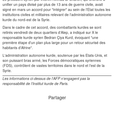
unifier un pays divisé par plus de 13 ans de guerre civile, avait
signé en mars un accord pour "intégrer" au sein de l'Etat toutes les
institutions civiles et militaires relevant de l'administration autonome
kurde du nord-est de la Syrie.
Dans le cadre de cet accord, des combattants kurdes se sont
retirés vendredi de deux quartiers d'Alep, a indiqué sur X le
responsable kurde syrien Bedran Çiya Kurd, évoquant "une
première étape d'un plan plus large pour un retour sécurisé des
habitants d'Afrine".
L'administration autonome kurde, soutenue par les Etats-Unis, et
son puissant bras armé, les Forces démocratiques syriennes
(FDS), contrôlent de vastes territoires dans le nord et l'est de la
Syrie.
Les informations ci-dessus de l'AFP n'engagent pas la
responsabilité de l'Institut kurde de Paris.
Partager