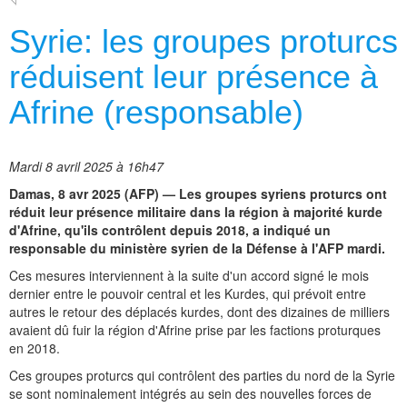
Syrie: les groupes proturcs
réduisent leur présence à
Afrine (responsable)
Mardi 8 avril 2025 à 16h47
Damas, 8 avr 2025 (AFP) — Les groupes syriens proturcs ont
réduit leur présence militaire dans la région à majorité kurde
d'Afrine, qu'ils contrôlent depuis 2018, a indiqué un
responsable du ministère syrien de la Défense à l'AFP mardi.
Ces mesures interviennent à la suite d'un accord signé le mois
dernier entre le pouvoir central et les Kurdes, qui prévoit entre
autres le retour des déplacés kurdes, dont des dizaines de milliers
avaient dû fuir la région d'Afrine prise par les factions proturques
en 2018.
Ces groupes proturcs qui contrôlent des parties du nord de la Syrie
se sont nominalement intégrés au sein des nouvelles forces de