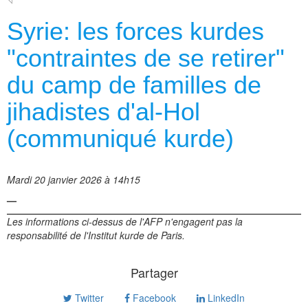
Syrie: les forces kurdes
"contraintes de se retirer"
du camp de familles de
jihadistes d'al-Hol
(communiqué kurde)
Mardi 20 janvier 2026 à 14h15
—
Les informations ci-dessus de l'AFP n'engagent pas la
responsabilité de l'Institut kurde de Paris.
Partager
Twitter
Facebook
LinkedIn