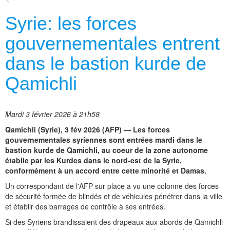
Syrie: les forces
gouvernementales entrent
dans le bastion kurde de
Qamichli
Mardi 3 février 2026 à 21h58
Qamichli (Syrie), 3 fév 2026 (AFP) — Les forces
gouvernementales syriennes sont entrées mardi dans le
bastion kurde de Qamichli, au coeur de la zone autonome
établie par les Kurdes dans le nord-est de la Syrie,
conformément à un accord entre cette minorité et Damas.
Un correspondant de l'AFP sur place a vu une colonne des forces
de sécurité formée de blindés et de véhicules pénétrer dans la ville
et établir des barrages de contrôle à ses entrées.
Si des Syriens brandissaient des drapeaux aux abords de Qamichli