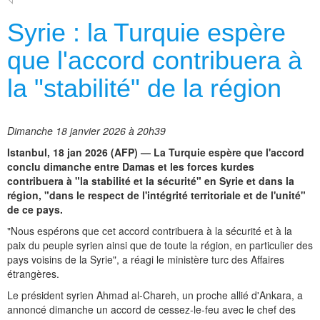
Syrie : la Turquie espère
que l'accord contribuera à
la "stabilité" de la région
Dimanche 18 janvier 2026 à 20h39
Istanbul, 18 jan 2026 (AFP) — La Turquie espère que l'accord
conclu dimanche entre Damas et les forces kurdes
contribuera à "la stabilité et la sécurité" en Syrie et dans la
région, "dans le respect de l'intégrité territoriale et de l'unité"
de ce pays.
"Nous espérons que cet accord contribuera à la sécurité et à la
paix du peuple syrien ainsi que de toute la région, en particulier des
pays voisins de la Syrie", a réagi le ministère turc des Affaires
étrangères.
Le président syrien Ahmad al-Chareh, un proche allié d'Ankara, a
annoncé dimanche un accord de cessez-le-feu avec le chef des