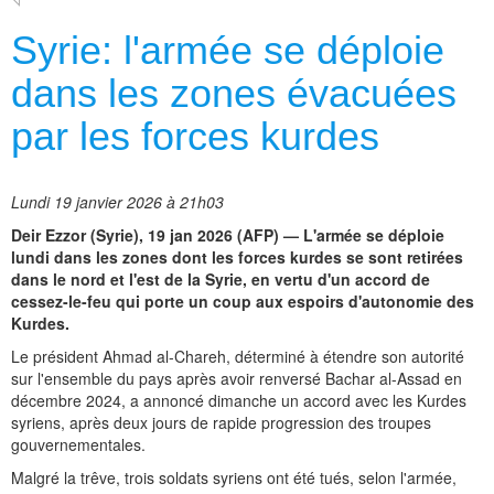
Syrie: l'armée se déploie
dans les zones évacuées
par les forces kurdes
Lundi 19 janvier 2026 à 21h03
Deir Ezzor (Syrie), 19 jan 2026 (AFP) — L'armée se déploie
lundi dans les zones dont les forces kurdes se sont retirées
dans le nord et l'est de la Syrie, en vertu d'un accord de
cessez-le-feu qui porte un coup aux espoirs d'autonomie des
Kurdes.
Le président Ahmad al-Chareh, déterminé à étendre son autorité
sur l'ensemble du pays après avoir renversé Bachar al-Assad en
décembre 2024, a annoncé dimanche un accord avec les Kurdes
syriens, après deux jours de rapide progression des troupes
gouvernementales.
Malgré la trêve, trois soldats syriens ont été tués, selon l'armée,