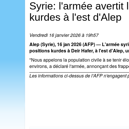
Syrie: l'armée avertit
kurdes à l'est d'Alep
Vendredi 16 janvier 2026 à 19h57
Alep (Syrie), 16 jan 2026 (AFP) — L'armée syr
positions kurdes à Deir Hafer, à l'est d'Alep,
"Nous appelons la population civile à se tenir él
environs, a déclaré l'armée, annonçant des frapp
Les informations ci-dessus de l'AFP n'engagent pas