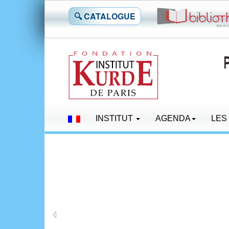
🔍 CATALOGUE
INSTITUT
AGENDA
LES