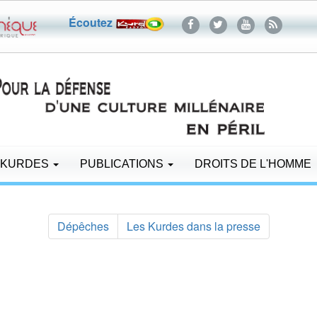
Écoutez
 KURDES
PUBLICATIONS
DROITS DE L'HOMME
Dépêches
Les Kurdes dans la presse