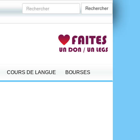
Rechercher
COURS DE LANGUE
BOURSES