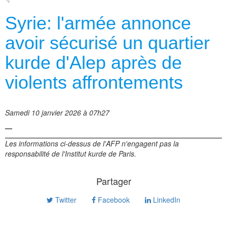
Syrie: l'armée annonce
avoir sécurisé un quartier
kurde d'Alep après de
violents affrontements
Samedi 10 janvier 2026 à 07h27
—
Les informations ci-dessus de l'AFP n'engagent pas la
responsabilité de l'Institut kurde de Paris.
Partager
Twitter
Facebook
LinkedIn