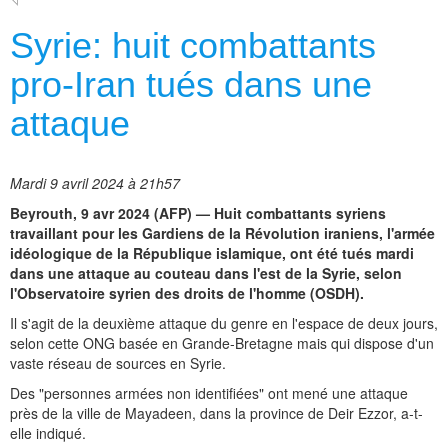
Syrie: huit combattants
pro-Iran tués dans une
attaque
Mardi 9 avril 2024 à 21h57
Beyrouth, 9 avr 2024 (AFP) — Huit combattants syriens
travaillant pour les Gardiens de la Révolution iraniens, l'armée
idéologique de la République islamique, ont été tués mardi
dans une attaque au couteau dans l'est de la Syrie, selon
l'Observatoire syrien des droits de l'homme (OSDH).
Il s'agit de la deuxième attaque du genre en l'espace de deux jours,
selon cette ONG basée en Grande-Bretagne mais qui dispose d'un
vaste réseau de sources en Syrie.
Des "personnes armées non identifiées" ont mené une attaque
près de la ville de Mayadeen, dans la province de Deir Ezzor, a-t-
elle indiqué.