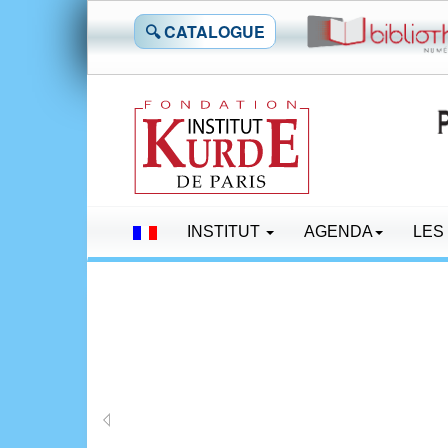
🔍 CATALOGUE
INSTITUT
AGENDA
LES