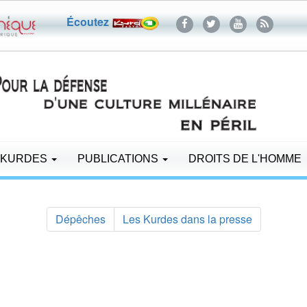
Écoutez
 KURDES
PUBLICATIONS
DROITS DE L'HOMME
Dépêches
Les Kurdes dans la presse