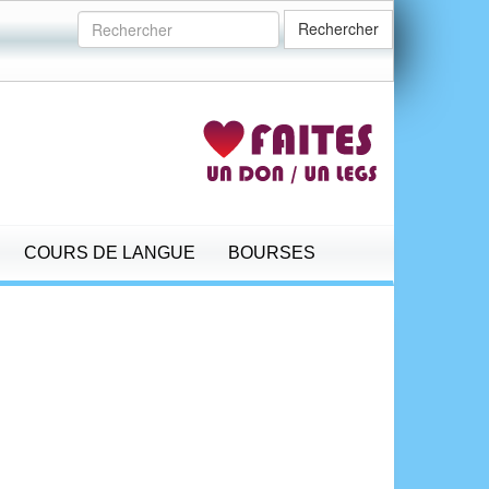
Rechercher
COURS DE LANGUE
BOURSES