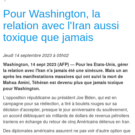
Pour Washington, la
relation avec l'Iran aussi
toxique que jamais
Jeudi 14 septembre 2023 à 05h02
Washington, 14 sept 2023 (AFP) — Pour les Etats-Unis, gérer
la relation avec l'Iran n'a jamais été une sinécure. Mais un an
après les manifestations massives qui ont suivi la mort de
Mahsa Amini, Téhéran est devenu plus que jamais toxique
pour Washington.
L'opposition républicaine au président Joe Biden, qui est en
campagne pour sa réélection, a tiré à boulets rouges sur sa
décision d'accepter, presque le jour anniversaire du soulèvement,
un accord débloquant six milliards de dollars de revenus pétroliers
iraniens en échange du retour de cinq Américains détenus en Iran.
Des diplomates américains assurent ne pas voir d'autre option que