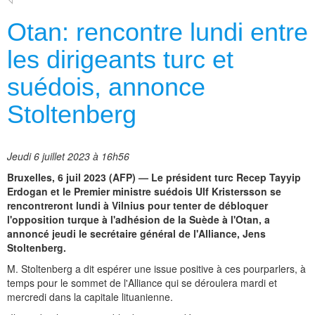
Otan: rencontre lundi entre
les dirigeants turc et
suédois, annonce
Stoltenberg
Jeudi 6 juillet 2023 à 16h56
Bruxelles, 6 juil 2023 (AFP) — Le président turc Recep Tayyip
Erdogan et le Premier ministre suédois Ulf Kristersson se
rencontreront lundi à Vilnius pour tenter de débloquer
l'opposition turque à l'adhésion de la Suède à l'Otan, a
annoncé jeudi le secrétaire général de l'Alliance, Jens
Stoltenberg.
M. Stoltenberg a dit espérer une issue positive à ces pourparlers, à
temps pour le sommet de l'Alliance qui se déroulera mardi et
mercredi dans la capitale lituanienne.