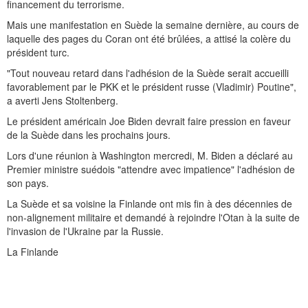
financement du terrorisme.
Mais une manifestation en Suède la semaine dernière, au cours de
laquelle des pages du Coran ont été brûlées, a attisé la colère du
président turc.
"Tout nouveau retard dans l'adhésion de la Suède serait accueilli
favorablement par le PKK et le président russe (Vladimir) Poutine",
a averti Jens Stoltenberg.
Le président américain Joe Biden devrait faire pression en faveur
de la Suède dans les prochains jours.
Lors d'une réunion à Washington mercredi, M. Biden a déclaré au
Premier ministre suédois "attendre avec impatience" l'adhésion de
son pays.
La Suède et sa voisine la Finlande ont mis fin à des décennies de
non-alignement militaire et demandé à rejoindre l'Otan à la suite de
l'invasion de l'Ukraine par la Russie.
La Finlande