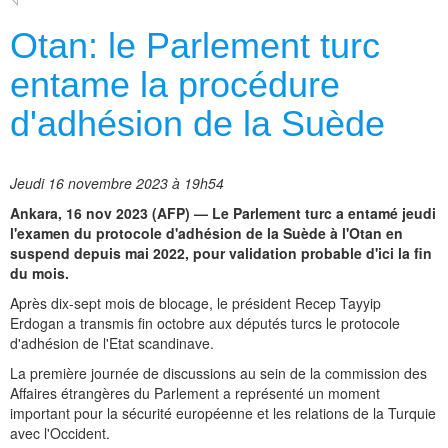
Otan: le Parlement turc
entame la procédure
d'adhésion de la Suède
Jeudi 16 novembre 2023 à 19h54
Ankara, 16 nov 2023 (AFP) — Le Parlement turc a entamé jeudi
l'examen du protocole d'adhésion de la Suède à l'Otan en
suspend depuis mai 2022, pour validation probable d'ici la fin
du mois.
Après dix-sept mois de blocage, le président Recep Tayyip
Erdogan a transmis fin octobre aux députés turcs le protocole
d'adhésion de l'Etat scandinave.
La première journée de discussions au sein de la commission des
Affaires étrangères du Parlement a représenté un moment
important pour la sécurité européenne et les relations de la Turquie
avec l'Occident.