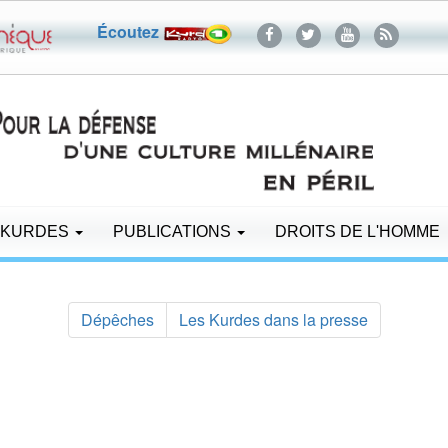
Écoutez
 KURDES
PUBLICATIONS
DROITS DE L'HOMME
Dépêches
Les Kurdes dans la presse