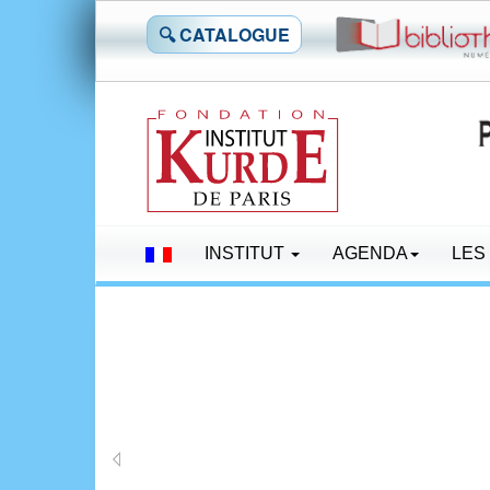
🔍 CATALOGUE
INSTITUT
AGENDA
LES