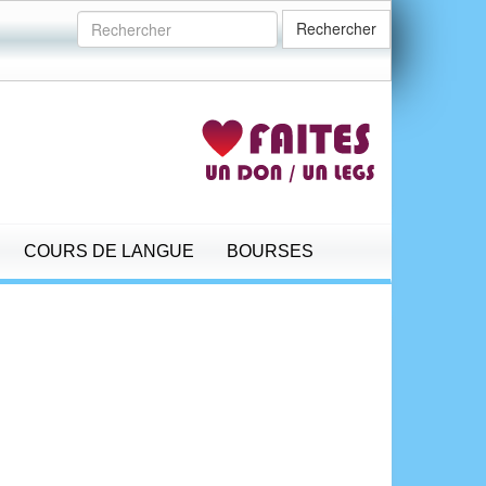
Rechercher
COURS DE LANGUE
BOURSES