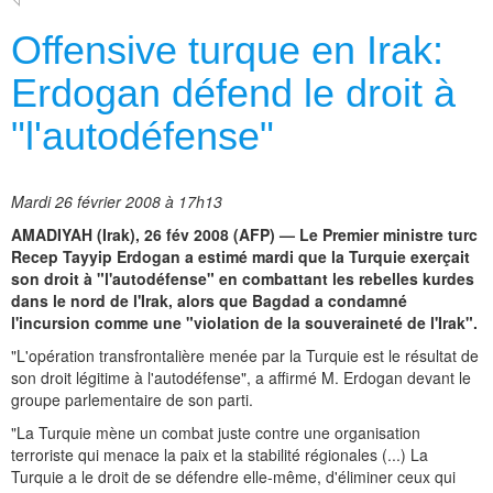
Offensive turque en Irak:
Erdogan défend le droit à
"l'autodéfense"
Mardi 26 février 2008 à 17h13
AMADIYAH (Irak), 26 fév 2008 (AFP) — Le Premier ministre turc
Recep Tayyip Erdogan a estimé mardi que la Turquie exerçait
son droit à "l'autodéfense" en combattant les rebelles kurdes
dans le nord de l'Irak, alors que Bagdad a condamné
l'incursion comme une "violation de la souveraineté de l'Irak".
"L'opération transfrontalière menée par la Turquie est le résultat de
son droit légitime à l'autodéfense", a affirmé M. Erdogan devant le
groupe parlementaire de son parti.
"La Turquie mène un combat juste contre une organisation
terroriste qui menace la paix et la stabilité régionales (...) La
Turquie a le droit de se défendre elle-même, d'éliminer ceux qui