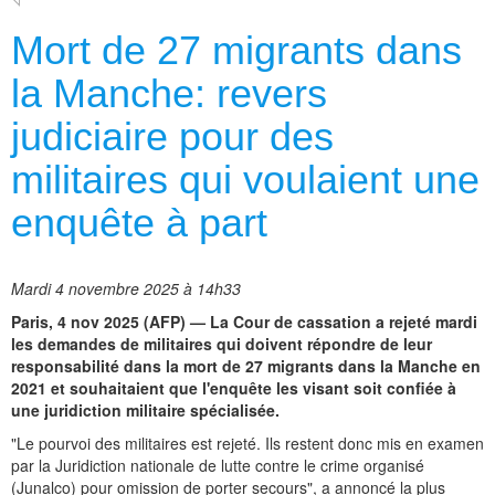
Mort de 27 migrants dans
la Manche: revers
judiciaire pour des
militaires qui voulaient une
enquête à part
Mardi 4 novembre 2025 à 14h33
Paris, 4 nov 2025 (AFP) — La Cour de cassation a rejeté mardi
les demandes de militaires qui doivent répondre de leur
responsabilité dans la mort de 27 migrants dans la Manche en
2021 et souhaitaient que l'enquête les visant soit confiée à
une juridiction militaire spécialisée.
"Le pourvoi des militaires est rejeté. Ils restent donc mis en examen
par la Juridiction nationale de lutte contre le crime organisé
(Junalco) pour omission de porter secours", a annoncé la plus