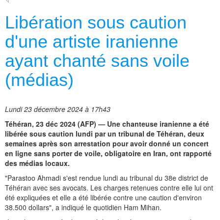
Libération sous caution
d'une artiste iranienne
ayant chanté sans voile
(médias)
Lundi 23 décembre 2024 à 17h43
Téhéran, 23 déc 2024 (AFP) — Une chanteuse iranienne a été
libérée sous caution lundi par un tribunal de Téhéran, deux
semaines après son arrestation pour avoir donné un concert
en ligne sans porter de voile, obligatoire en Iran, ont rapporté
des médias locaux.
"Parastoo Ahmadi s'est rendue lundi au tribunal du 38e district de
Téhéran avec ses avocats. Les charges retenues contre elle lui ont
été expliquées et elle a été libérée contre une caution d'environ
38.500 dollars", a indiqué le quotidien Ham Mihan.