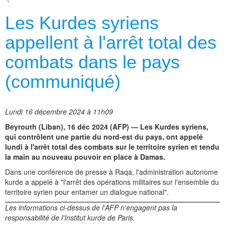
Les Kurdes syriens
appellent à l'arrêt total des
combats dans le pays
(communiqué)
Lundi 16 décembre 2024 à 11h09
Beyrouth (Liban), 16 déc 2024 (AFP) — Les Kurdes syriens,
qui contrôlent une partie du nord-est du pays, ont appelé
lundi à l'arrêt total des combats sur le territoire syrien et tendu
la main au nouveau pouvoir en place à Damas.
Dans une conférence de presse à Raqa, l'administration autonome
kurde a appelé à "l'arrêt des opérations militaires sur l'ensemble du
territoire syrien pour entamer un dialogue national".
Les informations ci-dessus de l'AFP n'engagent pas la
responsabilité de l'Institut kurde de Paris.