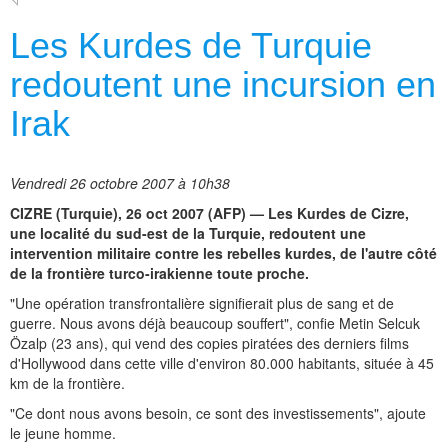
Les Kurdes de Turquie
redoutent une incursion en
Irak
Vendredi 26 octobre 2007 à 10h38
CIZRE (Turquie), 26 oct 2007 (AFP) — Les Kurdes de Cizre,
une localité du sud-est de la Turquie, redoutent une
intervention militaire contre les rebelles kurdes, de l'autre côté
de la frontière turco-irakienne toute proche.
"Une opération transfrontalière signifierait plus de sang et de
guerre. Nous avons déjà beaucoup souffert", confie Metin Selcuk
Özalp (23 ans), qui vend des copies piratées des derniers films
d'Hollywood dans cette ville d'environ 80.000 habitants, située à 45
km de la frontière.
"Ce dont nous avons besoin, ce sont des investissements", ajoute
le jeune homme.