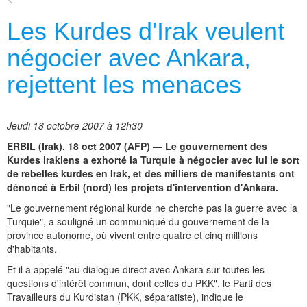
Les Kurdes d'Irak veulent
négocier avec Ankara,
rejettent les menaces
Jeudi 18 octobre 2007 à 12h30
ERBIL (Irak), 18 oct 2007 (AFP) — Le gouvernement des
Kurdes irakiens a exhorté la Turquie à négocier avec lui le sort
de rebelles kurdes en Irak, et des milliers de manifestants ont
dénoncé à Erbil (nord) les projets d'intervention d'Ankara.
"Le gouvernement régional kurde ne cherche pas la guerre avec la
Turquie", a souligné un communiqué du gouvernement de la
province autonome, où vivent entre quatre et cinq millions
d'habitants.
Et il a appelé "au dialogue direct avec Ankara sur toutes les
questions d'intérêt commun, dont celles du PKK", le Parti des
Travailleurs du Kurdistan (PKK, séparatiste), indique le