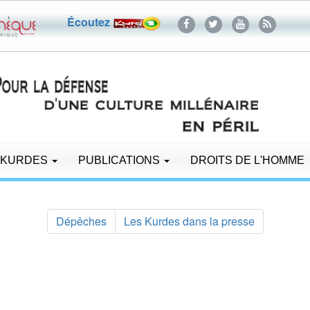
Écoutez
 KURDES
PUBLICATIONS
DROITS DE L'HOMME
Dépêches
Les Kurdes dans la presse