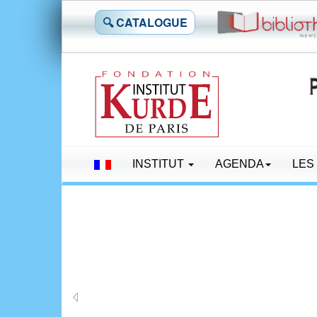
🔍 CATALOGUE
INSTITUT
AGENDA
LES