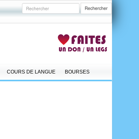
Rechercher
COURS DE LANGUE
BOURSES