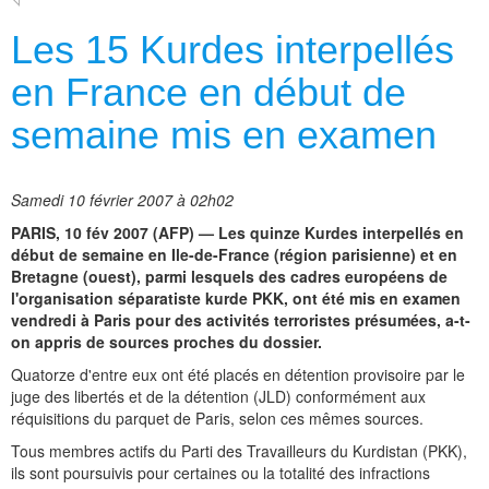
Les 15 Kurdes interpellés
en France en début de
semaine mis en examen
Samedi 10 février 2007 à 02h02
PARIS, 10 fév 2007 (AFP) — Les quinze Kurdes interpellés en
début de semaine en Ile-de-France (région parisienne) et en
Bretagne (ouest), parmi lesquels des cadres européens de
l'organisation séparatiste kurde PKK, ont été mis en examen
vendredi à Paris pour des activités terroristes présumées, a-t-
on appris de sources proches du dossier.
Quatorze d'entre eux ont été placés en détention provisoire par le
juge des libertés et de la détention (JLD) conformément aux
réquisitions du parquet de Paris, selon ces mêmes sources.
Tous membres actifs du Parti des Travailleurs du Kurdistan (PKK),
ils sont poursuivis pour certaines ou la totalité des infractions