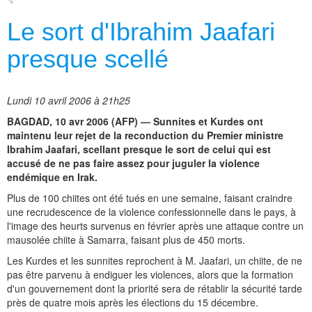
Le sort d'Ibrahim Jaafari
presque scellé
Lundi 10 avril 2006 à 21h25
BAGDAD, 10 avr 2006 (AFP) — Sunnites et Kurdes ont
maintenu leur rejet de la reconduction du Premier ministre
Ibrahim Jaafari, scellant presque le sort de celui qui est
accusé de ne pas faire assez pour juguler la violence
endémique en Irak.
Plus de 100 chiites ont été tués en une semaine, faisant craindre
une recrudescence de la violence confessionnelle dans le pays, à
l'image des heurts survenus en février après une attaque contre un
mausolée chiite à Samarra, faisant plus de 450 morts.
Les Kurdes et les sunnites reprochent à M. Jaafari, un chiite, de ne
pas être parvenu à endiguer les violences, alors que la formation
d'un gouvernement dont la priorité sera de rétablir la sécurité tarde
près de quatre mois après les élections du 15 décembre.