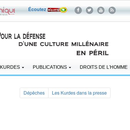
Écoutez
 KURDES
PUBLICATIONS
DROITS DE L'HOMME
Dépêches
Les Kurdes dans la presse