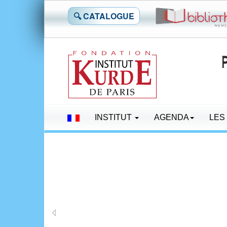
🔍 CATALOGUE
INSTITUT
AGENDA
LES