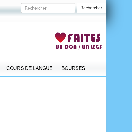
Rechercher
COURS DE LANGUE
BOURSES