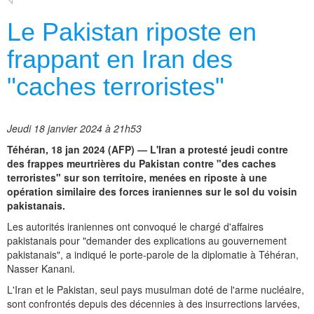
Le Pakistan riposte en
frappant en Iran des
"caches terroristes"
Jeudi 18 janvier 2024 à 21h53
Téhéran, 18 jan 2024 (AFP) — L'Iran a protesté jeudi contre
des frappes meurtrières du Pakistan contre "des caches
terroristes" sur son territoire, menées en riposte à une
opération similaire des forces iraniennes sur le sol du voisin
pakistanais.
Les autorités iraniennes ont convoqué le chargé d'affaires
pakistanais pour "demander des explications au gouvernement
pakistanais", a indiqué le porte-parole de la diplomatie à Téhéran,
Nasser Kanani.
L'Iran et le Pakistan, seul pays musulman doté de l'arme nucléaire,
sont confrontés depuis des décennies à des insurrections larvées,