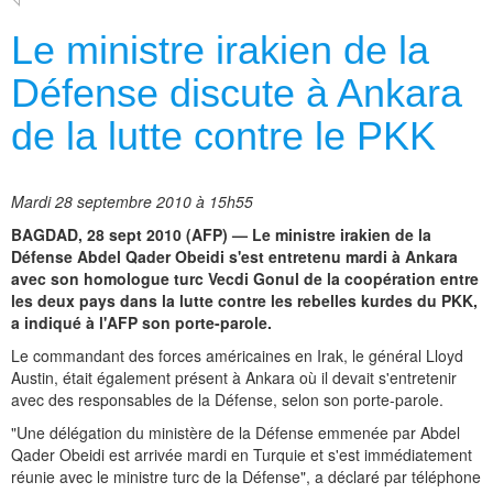
Le ministre irakien de la
Défense discute à Ankara
de la lutte contre le PKK
Mardi 28 septembre 2010 à 15h55
BAGDAD, 28 sept 2010 (AFP) — Le ministre irakien de la
Défense Abdel Qader Obeidi s'est entretenu mardi à Ankara
avec son homologue turc Vecdi Gonul de la coopération entre
les deux pays dans la lutte contre les rebelles kurdes du PKK,
a indiqué à l'AFP son porte-parole.
Le commandant des forces américaines en Irak, le général Lloyd
Austin, était également présent à Ankara où il devait s'entretenir
avec des responsables de la Défense, selon son porte-parole.
"Une délégation du ministère de la Défense emmenée par Abdel
Qader Obeidi est arrivée mardi en Turquie et s'est immédiatement
réunie avec le ministre turc de la Défense", a déclaré par téléphone