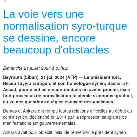
La voie vers une
normalisation syro-turque
se dessine, encore
beaucoup d'obstacles
Dimanche 21 juillet 2024 à 05h02
Beyrouth (Liban), 21 juil 2024 (AFP) — Le président turc,
Recep Tayyip Erdogan, et son homologue syrien, Bachar al-
Assad, pourraient se rencontrer dans un avenir proche, mais
tout processus de normalisation bilatérale s'annonce graduel,
au vu des questions à régler, estiment des analystes.
Damas et Ankara ont rompu toutes relations officielles au début du
conflit syrien, déclenché en 2011 par la répression sanglante de
manifestations antigouvernementales.
Ankara avait pour objectif initial de renverser le président syrien -