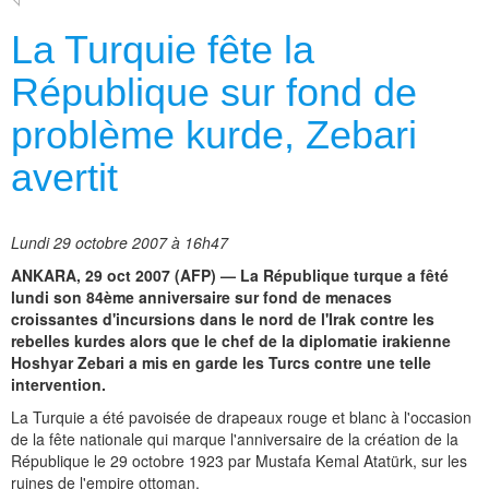
La Turquie fête la
République sur fond de
problème kurde, Zebari
avertit
Lundi 29 octobre 2007 à 16h47
ANKARA, 29 oct 2007 (AFP) — La République turque a fêté
lundi son 84ème anniversaire sur fond de menaces
croissantes d'incursions dans le nord de l'Irak contre les
rebelles kurdes alors que le chef de la diplomatie irakienne
Hoshyar Zebari a mis en garde les Turcs contre une telle
intervention.
La Turquie a été pavoisée de drapeaux rouge et blanc à l'occasion
de la fête nationale qui marque l'anniversaire de la création de la
République le 29 octobre 1923 par Mustafa Kemal Atatürk, sur les
ruines de l'empire ottoman.