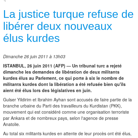
La justice turque refuse de
libérer deux nouveaux
élus kurdes
Dimanche 26 juin 2011 à 13h03
ISTANBUL, 26 juin 2011 (AFP) — Un tribunal turc a rejeté
dimanche les demandes de libération de deux militants
kurdes élus au Parlement, ce qui porte à six le nombre de
militants kurdes dont la libération a été refusée bien qu'ils
aient été élus lors des législatives en juin.
Gulser Yildirim et Ibrahim Ayhan sont accusés de faire partie de la
branche urbaine du Parti des travailleurs du Kurdistan (PKK),
mouvement qui est considéré comme une organisation terroriste
par Ankara et de nombreux pays, selon l'agence de presse
Anatolie.
Au total six militants kurdes en attente de leur procès ont été élus,