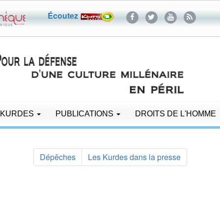
Écoutez
 KURDES
PUBLICATIONS
DROITS DE L'HOMME
Dépêches
Les Kurdes dans la presse