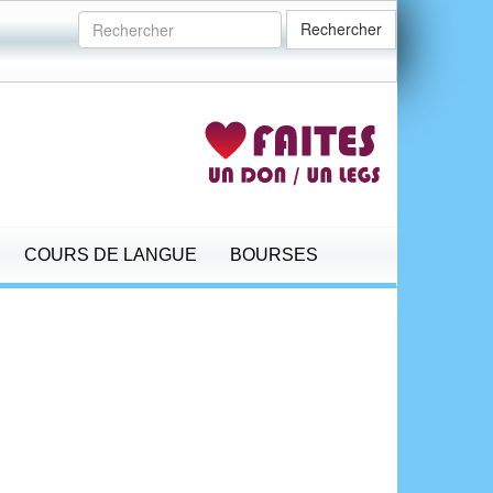
Rechercher
COURS DE LANGUE
BOURSES