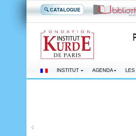
🔍 CATALOGUE
INSTITUT
AGENDA
LES