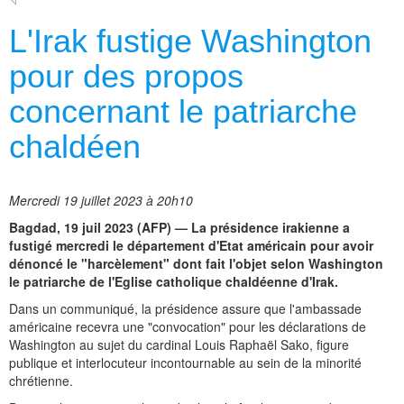
L'Irak fustige Washington
pour des propos
concernant le patriarche
chaldéen
Mercredi 19 juillet 2023 à 20h10
Bagdad, 19 juil 2023 (AFP) — La présidence irakienne a
fustigé mercredi le département d'Etat américain pour avoir
dénoncé le "harcèlement" dont fait l'objet selon Washington
le patriarche de l'Eglise catholique chaldéenne d'Irak.
Dans un communiqué, la présidence assure que l'ambassade
américaine recevra une "convocation" pour les déclarations de
Washington au sujet du cardinal Louis Raphaël Sako, figure
publique et interlocuteur incontournable au sein de la minorité
chrétienne.