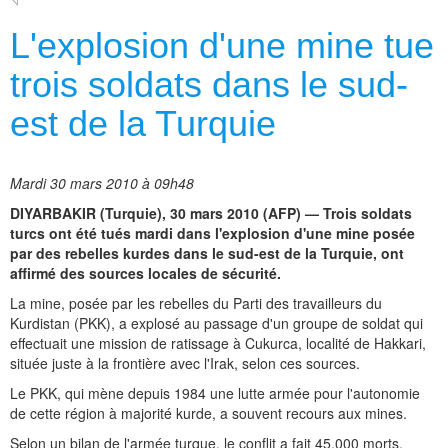
L'explosion d'une mine tue
trois soldats dans le sud-
est de la Turquie
Mardi 30 mars 2010 à 09h48
DIYARBAKIR (Turquie), 30 mars 2010 (AFP) — Trois soldats
turcs ont été tués mardi dans l'explosion d'une mine posée
par des rebelles kurdes dans le sud-est de la Turquie, ont
affirmé des sources locales de sécurité.
La mine, posée par les rebelles du Parti des travailleurs du
Kurdistan (PKK), a explosé au passage d'un groupe de soldat qui
effectuait une mission de ratissage à Cukurca, localité de Hakkari,
située juste à la frontière avec l'Irak, selon ces sources.
Le PKK, qui mène depuis 1984 une lutte armée pour l'autonomie
de cette région à majorité kurde, a souvent recours aux mines.
Selon un bilan de l'armée turque, le conflit a fait 45.000 morts.