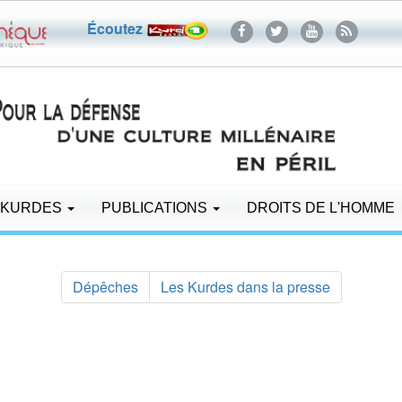
Écoutez
 KURDES
PUBLICATIONS
DROITS DE L'HOMME
Dépêches
Les Kurdes dans la presse