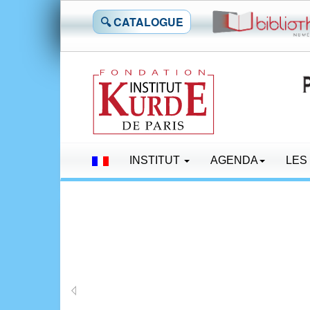
🔍 CATALOGUE
INSTITUT
AGENDA
LES