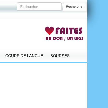
Rechercher
COURS DE LANGUE
BOURSES