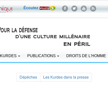
Écoutez
 KURDES
PUBLICATIONS
DROITS DE L'HOMME
Dépêches
Les Kurdes dans la presse