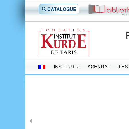
🔍 CATALOGUE
INSTITUT
AGENDA
LES