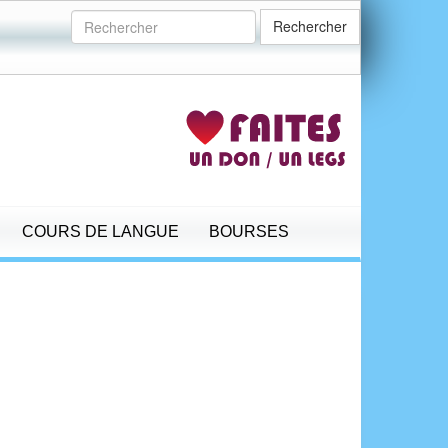
Rechercher
COURS DE LANGUE
BOURSES