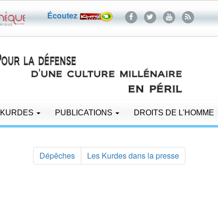
Écoutez
 KURDES
PUBLICATIONS
DROITS DE L'HOMME
Dépêches
Les Kurdes dans la presse