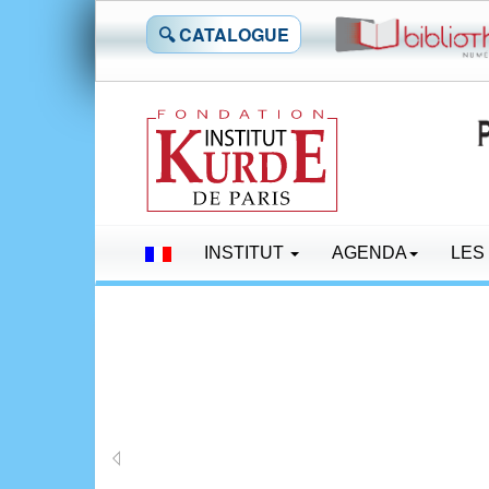
🔍 CATALOGUE
INSTITUT
AGENDA
LES