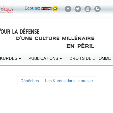
Écoutez
 KURDES
PUBLICATIONS
DROITS DE L'HOMME
Dépêches
Les Kurdes dans la presse