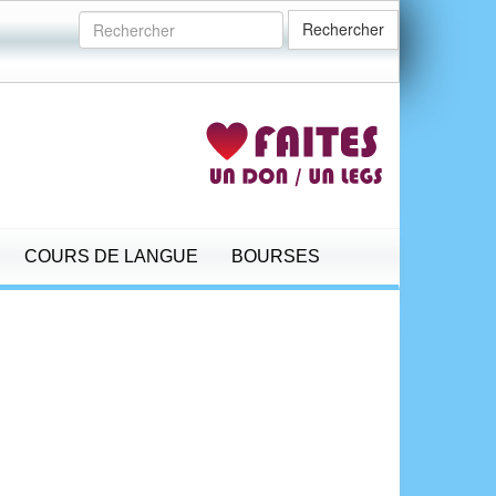
Rechercher
COURS DE LANGUE
BOURSES