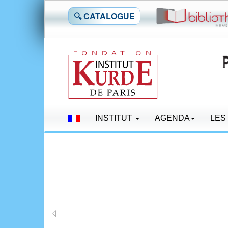
🔍 CATALOGUE
INSTITUT
AGENDA
LES