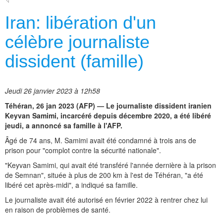
Iran: libération d'un
célèbre journaliste
dissident (famille)
Jeudi 26 janvier 2023 à 12h58
Téhéran, 26 jan 2023 (AFP) — Le journaliste dissident iranien
Keyvan Samimi, incarcéré depuis décembre 2020, a été libéré
jeudi, a annoncé sa famille à l'AFP.
Âgé de 74 ans, M. Samimi avait été condamné à trois ans de
prison pour "complot contre la sécurité nationale".
"Keyvan Samimi, qui avait été transféré l'année dernière à la prison
de Semnan", située à plus de 200 km à l'est de Téhéran, "a été
libéré cet après-midi", a indiqué sa famille.
Le journaliste avait été autorisé en février 2022 à rentrer chez lui
en raison de problèmes de santé.