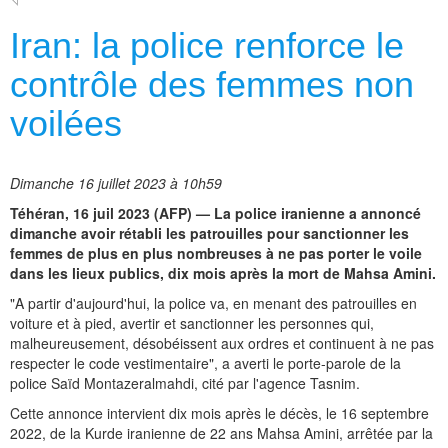
Iran: la police renforce le
contrôle des femmes non
voilées
Dimanche 16 juillet 2023 à 10h59
Téhéran, 16 juil 2023 (AFP) — La police iranienne a annoncé
dimanche avoir rétabli les patrouilles pour sanctionner les
femmes de plus en plus nombreuses à ne pas porter le voile
dans les lieux publics, dix mois après la mort de Mahsa Amini.
"A partir d'aujourd'hui, la police va, en menant des patrouilles en
voiture et à pied, avertir et sanctionner les personnes qui,
malheureusement, désobéissent aux ordres et continuent à ne pas
respecter le code vestimentaire", a averti le porte-parole de la
police Saïd Montazeralmahdi, cité par l'agence Tasnim.
Cette annonce intervient dix mois après le décès, le 16 septembre
2022, de la Kurde iranienne de 22 ans Mahsa Amini, arrêtée par la