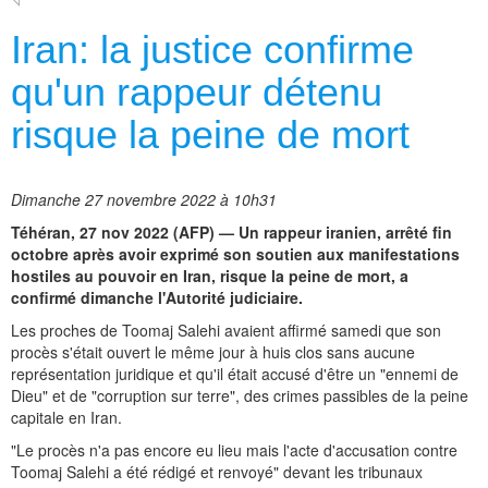
Iran: la justice confirme
qu'un rappeur détenu
risque la peine de mort
Dimanche 27 novembre 2022 à 10h31
Téhéran, 27 nov 2022 (AFP) — Un rappeur iranien, arrêté fin
octobre après avoir exprimé son soutien aux manifestations
hostiles au pouvoir en Iran, risque la peine de mort, a
confirmé dimanche l'Autorité judiciaire.
Les proches de Toomaj Salehi avaient affirmé samedi que son
procès s'était ouvert le même jour à huis clos sans aucune
représentation juridique et qu'il était accusé d'être un "ennemi de
Dieu" et de "corruption sur terre", des crimes passibles de la peine
capitale en Iran.
"Le procès n'a pas encore eu lieu mais l'acte d'accusation contre
Toomaj Salehi a été rédigé et renvoyé" devant les tribunaux