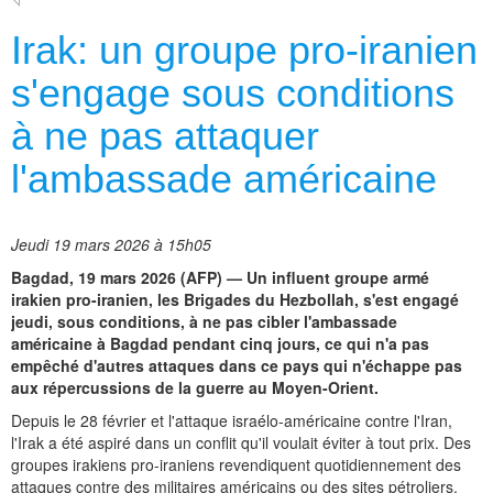
Irak: un groupe pro-iranien
s'engage sous conditions
à ne pas attaquer
l'ambassade américaine
Jeudi 19 mars 2026 à 15h05
Bagdad, 19 mars 2026 (AFP) — Un influent groupe armé
irakien pro-iranien, les Brigades du Hezbollah, s'est engagé
jeudi, sous conditions, à ne pas cibler l'ambassade
américaine à Bagdad pendant cinq jours, ce qui n'a pas
empêché d'autres attaques dans ce pays qui n'échappe pas
aux répercussions de la guerre au Moyen-Orient.
Depuis le 28 février et l'attaque israélo-américaine contre l'Iran,
l'Irak a été aspiré dans un conflit qu'il voulait éviter à tout prix. Des
groupes irakiens pro-iraniens revendiquent quotidiennement des
attaques contre des militaires américains ou des sites pétroliers,