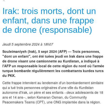
Irak: trois morts, dont un
enfant, dans une frappe
de drone (responsable)
Jeudi 5 septembre 2024 à 18h07
Souleimaniyeh (Irak), 5 sept 2024 (AFP) — Trois personnes,
"dont un enfant", ont été tuées jeudi en Irak dans une frappe
de drone visant une camionnette au Kurdistan, a indiqué à
l'AFP un responsable local de cette région du nord où l'armée
turque bombarde régulièrement les combattants kurdes turcs
du PKK.
Cette frappe intervient au lendemain d'un bombardement similaire
qui a tué trois personnes originaires d'une ville du Kurdistan
autonome d'Irak, un père et ses enfants --deux adolescents de 18
ans et 14 ans--, selon Kamaran Osman, du Community
Peacemakers Teams (CPT), une ONG implantée dans la région.