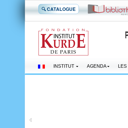
🔍 CATALOGUE
INSTITUT
AGENDA
LES