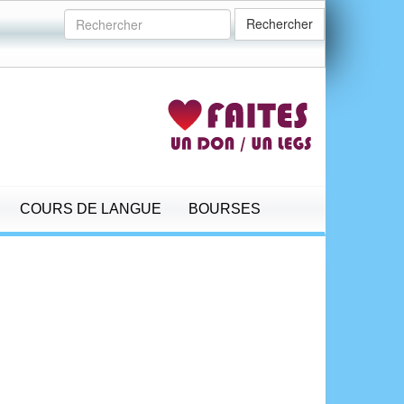
Rechercher
COURS DE LANGUE
BOURSES