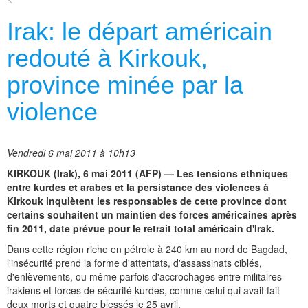
Irak: le départ américain
redouté à Kirkouk,
province minée par la
violence
Vendredi 6 mai 2011 à 10h13
KIRKOUK (Irak), 6 mai 2011 (AFP) — Les tensions ethniques
entre kurdes et arabes et la persistance des violences à
Kirkouk inquiètent les responsables de cette province dont
certains souhaitent un maintien des forces américaines après
fin 2011, date prévue pour le retrait total américain d'Irak.
Dans cette région riche en pétrole à 240 km au nord de Bagdad,
l'insécurité prend la forme d'attentats, d'assassinats ciblés,
d'enlèvements, ou même parfois d'accrochages entre militaires
irakiens et forces de sécurité kurdes, comme celui qui avait fait
deux morts et quatre blessés le 25 avril.