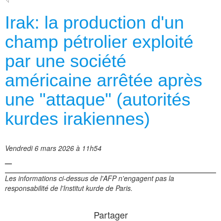
Irak: la production d'un
champ pétrolier exploité
par une société
américaine arrêtée après
une "attaque" (autorités
kurdes irakiennes)
Vendredi 6 mars 2026 à 11h54
—
Les informations ci-dessus de l'AFP n'engagent pas la
responsabilité de l'Institut kurde de Paris.
Partager